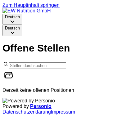
Zum Hauptinhalt springen
Deutsch
Deutsch
Offene Stellen
Derzeit keine offenen Positionen
Powered by
Personio
Datenschutzerklärung
Impressum